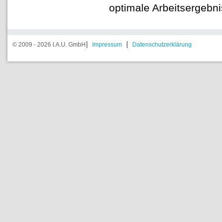
optimale Arbeitsergebni
© 2009 - 2026 I.A.U. GmbH
Impressum
Datenschutzerklärung