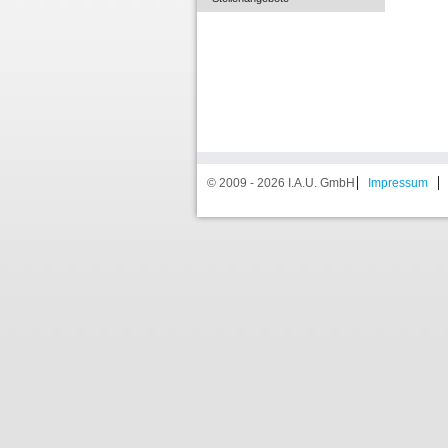
© 2009 - 2026 I.A.U. GmbH
Impressum