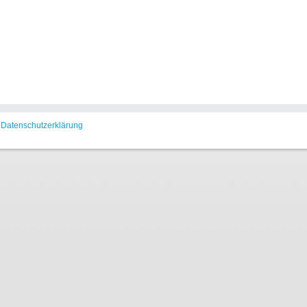
Datenschutzerklärung