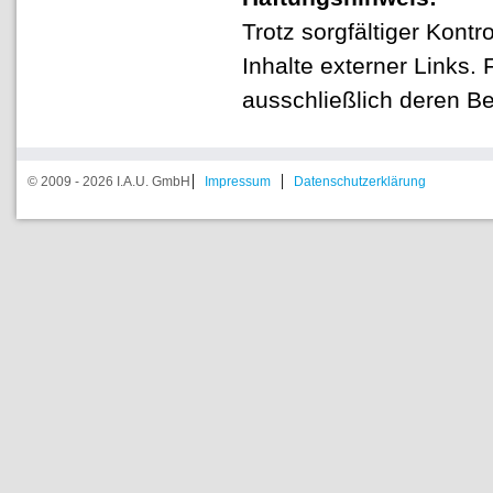
Trotz sorgfältiger Kontr
Inhalte externer Links. F
ausschließlich deren Bet
© 2009 - 2026 I.A.U. GmbH
Impressum
Datenschutzerklärung