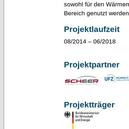
sowohl für den Wärmema
Bereich genutzt werden
Projektlaufzeit
08/2014 – 06/2018
Projektpartner
Projektträger