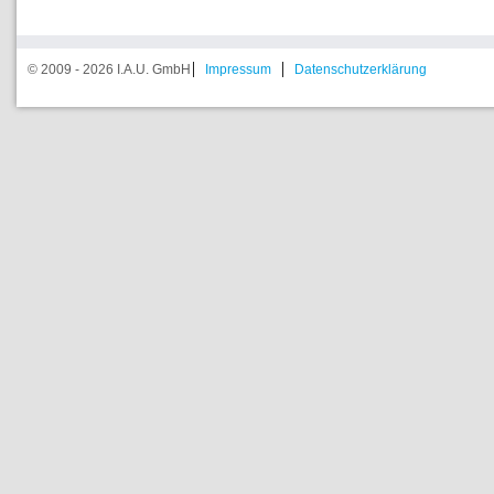
© 2009 - 2026 I.A.U. GmbH
Impressum
Datenschutzerklärung