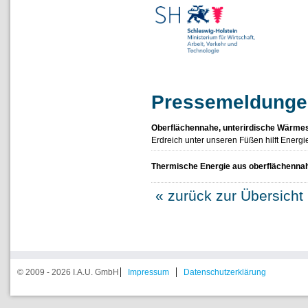
Pressemeldungen
Oberflächennahe, unterirdische Wärme
Erdreich unter unseren Füßen hilft Energ
Thermische Energie aus oberflächenna
« zurück zur Übersicht
© 2009 - 2026 I.A.U. GmbH
Impressum
Datenschutzerklärung