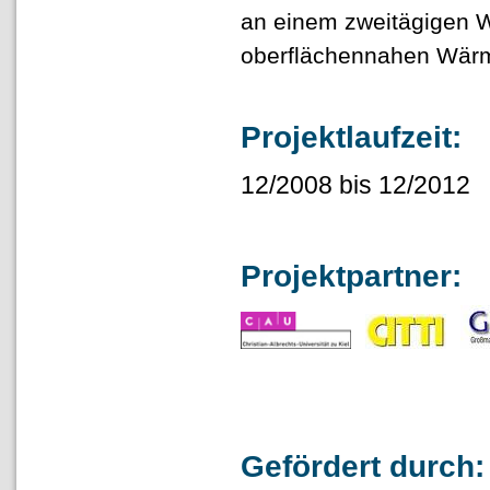
an einem zweitägigen W
oberflächennahen Wärm
Projektlaufzeit:
12/2008 bis 12/2012
Projektpartner:
Gefördert durch: